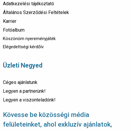
Adatkezelési tájékoztató
Általános Szerződési Feltételek
Karrier
Fotóalbum
Köszönöm nyereményjáték
Elégedettségi kérdőív
Üzleti Negyed
Céges ajánlatunk
Legyen a partnerünk!
Legyen a viszonteladónk!
Kövesse be közösségi média
felületeinket, ahol exkluzív ajánlatok,